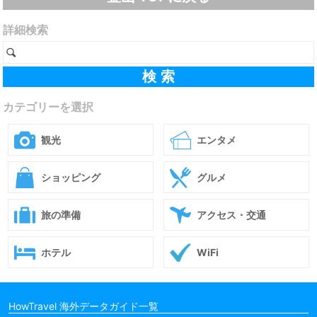
詳細検索
カテゴリーを選択
観光
エンタメ
ショッピング
グルメ
旅の準備
アクセス・交通
ホテル
WiFi
HowTravel 海外データガイド一覧