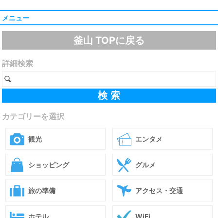
メニュー
釜山 TOPに戻る
詳細検索
カテゴリーを選択
観光
エンタメ
ショッピング
グルメ
旅の準備
アクセス・交通
ホテル
WiFi