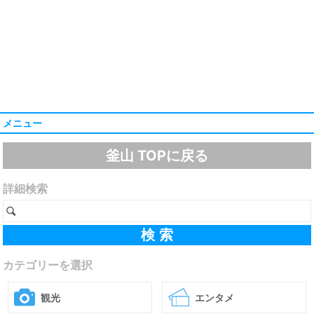
メニュー
釜山 TOPに戻る
詳細検索
カテゴリーを選択
観光
エンタメ