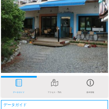
データガイド
アクセス・予約
基本情報
データガイド