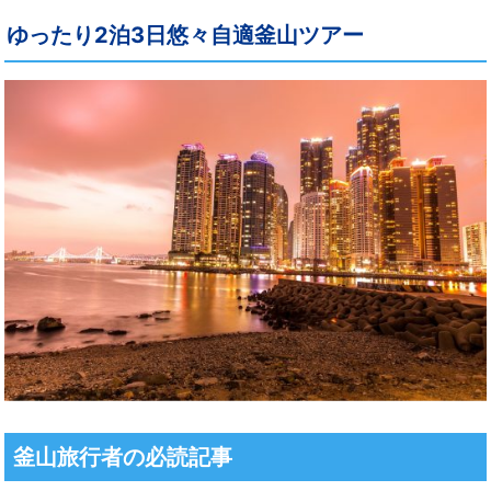
ゆったり2泊3日悠々自適釜山ツアー
釜山旅行者の必読記事