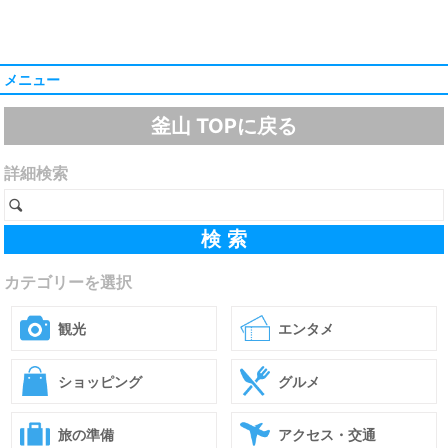
メニュー
釜山 TOPに戻る
詳細検索
カテゴリーを選択
観光
エンタメ
ショッピング
グルメ
旅の準備
アクセス・交通