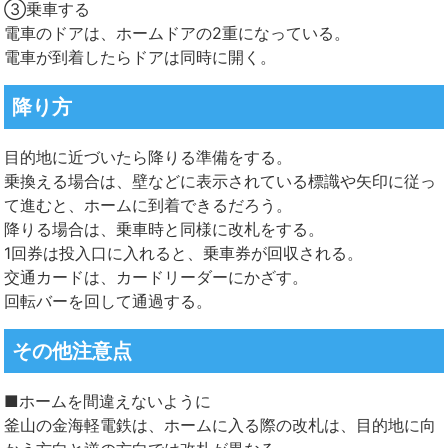
③乗車する
電車のドアは、ホームドアの2重になっている。
電車が到着したらドアは同時に開く。
降り方
目的地に近づいたら降りる準備をする。
乗換える場合は、壁などに表示されている標識や矢印に従っ
て進むと、ホームに到着できるだろう。
降りる場合は、乗車時と同様に改札をする。
1回券は投入口に入れると、乗車券が回収される。
交通カードは、カードリーダーにかざす。
回転バーを回して通過する。
その他注意点
■ホームを間違えないように
釜山の金海軽電鉄は、ホームに入る際の改札は、目的地に向