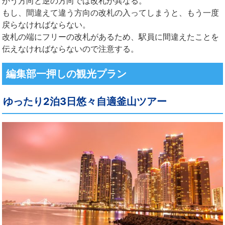
かう方向と逆の方向では改札が異なる。
もし、間違えて違う方向の改札の入ってしまうと、もう一度
戻らなければならない。
改札の端にフリーの改札があるため、駅員に間違えたことを
伝えなければならないので注意する。
編集部一押しの観光プラン
ゆったり2泊3日悠々自適釜山ツアー