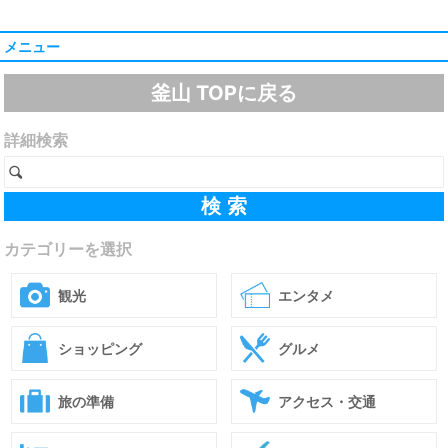
メニュー
釜山 TOPに戻る
詳細検索
カテゴリーを選択
観光
エンタメ
ショッピング
グルメ
旅の準備
アクセス・交通