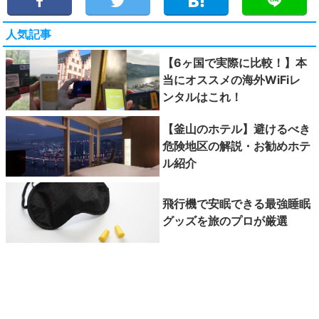
人気記事
【6ヶ国で実際に比較！】本
当にオススメの海外WiFiレ
ンタルはこれ！
【釜山のホテル】避けるべき
危険地区の解説・お勧めホテ
ル紹介
飛行機で安眠できる最強睡眠
グッズを旅のプロが厳選