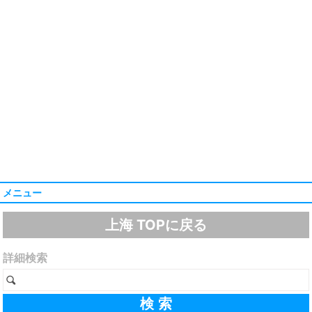
メニュー
上海 TOPに戻る
詳細検索