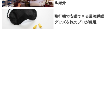
ル紹介
飛行機で安眠できる最強睡眠
グッズを旅のプロが厳選