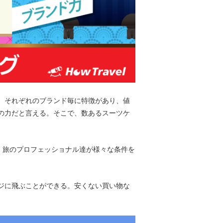
、それぞれのブランド毎に特徴があり、値
の力だと言える。そこで、数あるスーツケ
得て、旅のプロフェッショナル達が様々な条件を
ジに飛ぶことができる。安くない買い物な