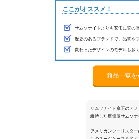
ここがオススメ！
サムソナイトよりも安価に質の
歴史のあるブランドで、品質や
変わったデザインのモデルも多
商品一覧をA
サムソナイト傘下のアメ
維持した廉価版サムソナ
アメリカンツーリスター
ンのスーツケースを多く