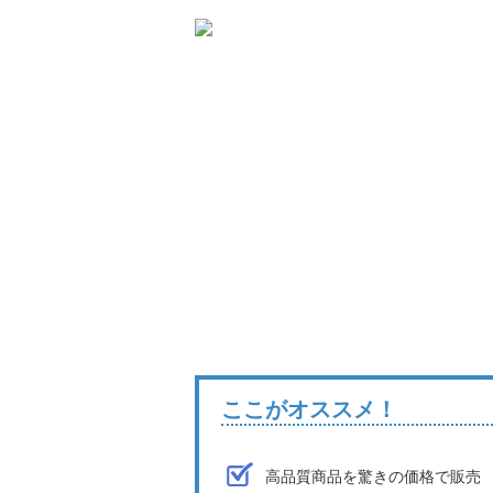
ここがオススメ！
高品質商品を驚きの価格で販売