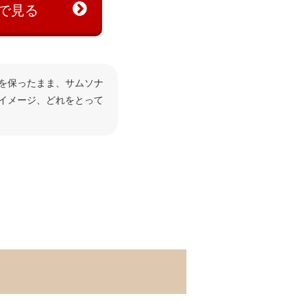
で見る
を保ったまま、サムソナ
イメージ、どれをとって