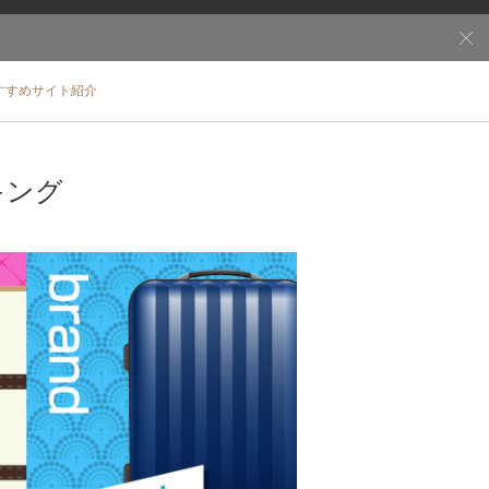
すすめサイト紹介
キング