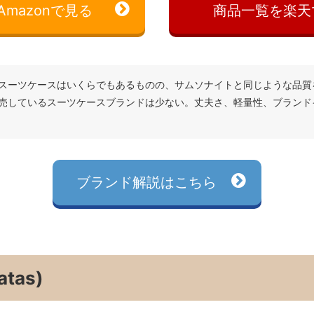
mazonで見る
商品一覧を楽天
スーツケースはいくらでもあるものの、サムソナイトと同じような品質
売しているスーツケースブランドは少ない。丈夫さ、軽量性、ブランド
ブランド解説はこちら
tas)