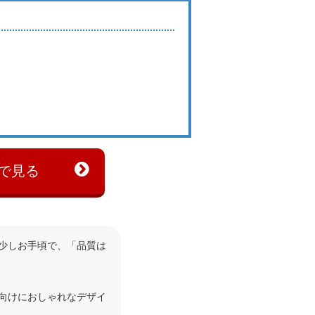
で見る
少しお手頃で、「品質は
向けにおしゃれなデザイ