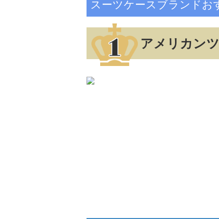
スーツケースブランドお
アメリカンツ