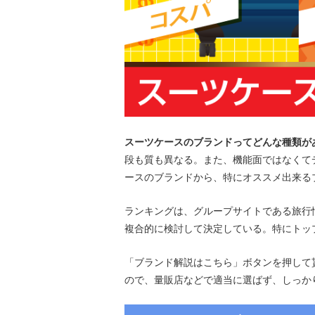
スーツケースのブランドってどんな種類が
段も質も異なる。また、機能面ではなくて
ースのブランドから、特にオススメ出来る
ランキングは、グループサイトである旅行情報
複合的に検討して決定している。特にトッ
「ブランド解説はこちら」ボタンを押して
ので、量販店などで適当に選ばず、しっか