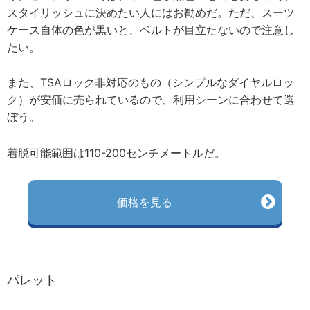
スタイリッシュに決めたい人にはお勧めだ。ただ、スーツ
ケース自体の色が黒いと、ベルトが目立たないので注意し
たい。
また、TSAロック非対応のもの（シンプルなダイヤルロッ
ク）が安価に売られているので、利用シーンに合わせて選
ぼう。
着脱可能範囲は110-200センチメートルだ。
価格を見る
パレット