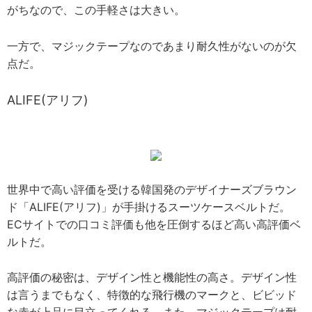
がちなので、この手軽さは大きい。
一方で、マジックテープなのであまり耐久性がないのが欠
点だ。
ALIFE(アリフ)
世界中で高い評価を受ける韓国発のデザイナーズブラウン
ド「ALIFE(アリフ)」が手掛けるスーツケースベルトだ。
ECサイトでの口コミ評価も他を圧倒するほど高い高評価ベ
ルトだ。
高評価の秘密は、デザイン性と機能性の高さ。デザイン性
は言うまでもなく、特徴的な飛行機のマークと、ビビッド