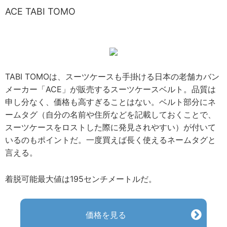
ACE TABI TOMO
TABI TOMOは、スーツケースも手掛ける日本の老舗カバン
メーカー「ACE」が販売するスーツケースベルト。品質は
申し分なく、価格も高すぎることはない。ベルト部分にネ
ームタグ（自分の名前や住所などを記載しておくことで、
スーツケースをロストした際に発見されやすい）が付いて
いるのもポイントだ。一度買えば長く使えるネームタグと
言える。
着脱可能最大値は195センチメートルだ。
価格を見る