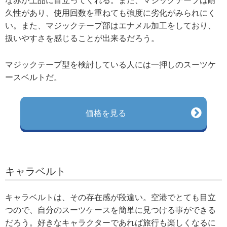
な赤が上品に目立ってくれる。また、マジックテープは耐
久性があり、使用回数を重ねても強度に劣化がみられにく
い。また、マジックテープ部はエナメル加工をしており、
扱いやすさを感じることが出来るだろう。
マジックテープ型を検討している人には一押しのスーツケ
ースベルトだ。
価格を見る
キャラベルト
キャラベルトは、その存在感が段違い。空港でとても目立
つので、自分のスーツケースを簡単に見つける事ができる
だろう。好きなキャラクターであれば旅行も楽しくなるに