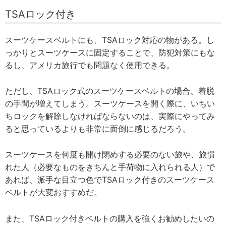
TSAロック付き
スーツケースベルトにも、TSAロック対応の物がある。し
っかりとスーツケースに固定することで、防犯対策にもな
るし、アメリカ旅行でも問題なく使用できる。
ただし、TSAロック式のスーツケースベルトの場合、着脱
の手間が増えてしまう。スーツケースを開く際に、いちい
ちロックを解除しなければならないのは、実際にやってみ
ると思っているよりも非常に面倒に感じるだろう。
スーツケースを何度も開け閉めする必要のない旅や、旅慣
れた人（必要なものをきちんと手荷物に入れられる人）で
あれば、派手な目立つ色でTSAロック付きのスーツケース
ベルトが大変おすすめだ。
また、TSAロック付きベルトの購入を強くお勧めしたいの