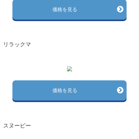
価格を見る
リラックマ
価格を見る
スヌーピー