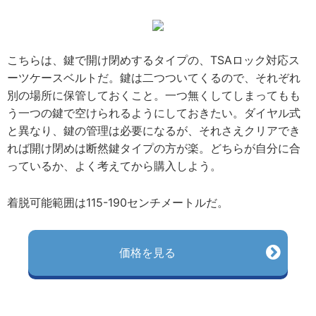
こちらは、鍵で開け閉めするタイプの、TSAロック対応ス
ーツケースベルトだ。鍵は二つついてくるので、それぞれ
別の場所に保管しておくこと。一つ無くしてしまってもも
う一つの鍵で空けられるようにしておきたい。ダイヤル式
と異なり、鍵の管理は必要になるが、それさえクリアでき
れば開け閉めは断然鍵タイプの方が楽。どちらが自分に合
っているか、よく考えてから購入しよう。
着脱可能範囲は115-190センチメートルだ。
価格を見る