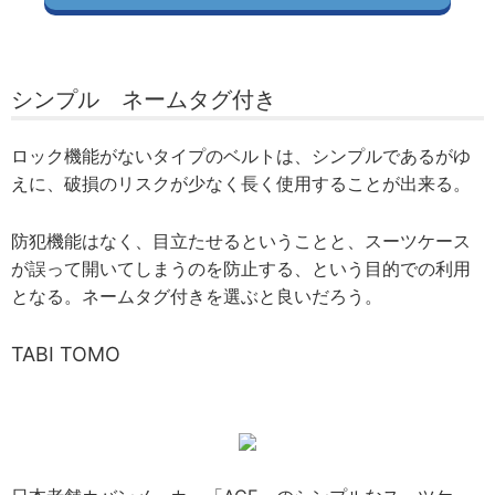
シンプル ネームタグ付き
ロック機能がないタイプのベルトは、シンプルであるがゆ
えに、破損のリスクが少なく長く使用することが出来る。
防犯機能はなく、目立たせるということと、スーツケース
が誤って開いてしまうのを防止する、という目的での利用
となる。ネームタグ付きを選ぶと良いだろう。
TABI TOMO