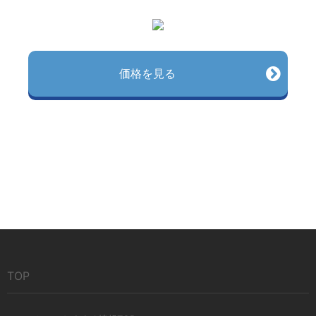
価格を見る
TOP