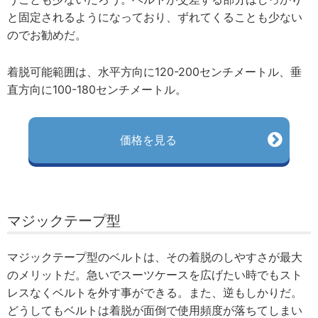
と固定されるようになっており、ずれてくることも少ない
のでお勧めだ。
着脱可能範囲は、水平方向に120-200センチメートル、垂
直方向に100-180センチメートル。
価格を見る
マジックテープ型
マジックテープ型のベルトは、その着脱のしやすさが最大
のメリットだ。急いでスーツケースを広げたい時でもスト
レスなくベルトを外す事ができる。また、逆もしかりだ。
どうしてもベルトは着脱が面倒で使用頻度が落ちてしまい