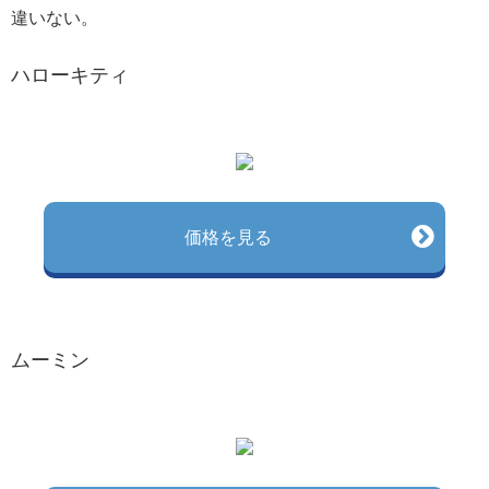
違いない。
ハローキティ
価格を見る
ムーミン