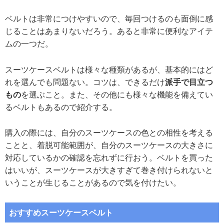
ベルトは非常につけやすいので、毎回つけるのも面倒に感
じることはあまりないだろう。あると非常に便利なアイテ
ムの一つだ。
スーツケースベルトは様々な種類があるが、基本的にはど
れを選んでも問題ない。コツは、できるだけ
派手で目立つ
もの
を選ぶこと。また、その他にも様々な機能を備えてい
るベルトもあるので紹介する。
購入の際には、自分のスーツケースの色との相性を考える
ことと、着脱可能範囲が、自分のスーツケースの大きさに
対応しているかの確認を忘れずに行おう。ベルトを買った
はいいが、スーツケースが大きすぎて巻き付けられないと
いうことが生じることがあるので気を付けたい。
おすすめスーツケースベルト