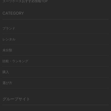
スーツケースおすすめ情報TOP
CATEGORY
ブランド
レンタル
未分類
比較・ランキング
購入
選び方
グループサイト