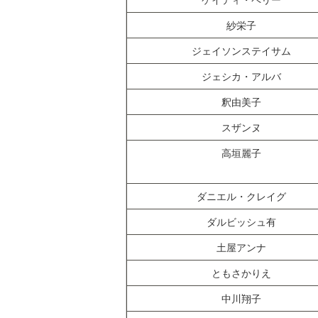
紗栄子
ジェイソンステイサム
ジェシカ・アルバ
釈由美子
スザンヌ
高垣麗子
ダニエル・クレイグ
ダルビッシュ有
土屋アンナ
ともさかりえ
中川翔子