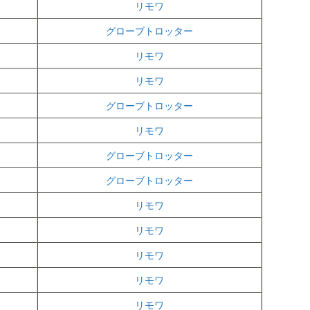
リモワ
グローブトロッター
リモワ
リモワ
グローブトロッター
リモワ
グローブトロッター
グローブトロッター
リモワ
リモワ
リモワ
リモワ
リモワ