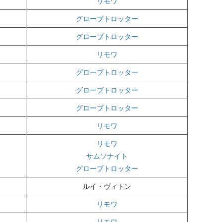
リモワ
グローブトロッター
グローブトロッター
リモワ
グローブトロッター
グローブトロッター
グローブトロッター
リモワ
リモワ
サムソナイト
グローブトロッター
ルイ・ヴィトン
リモワ
リモワ