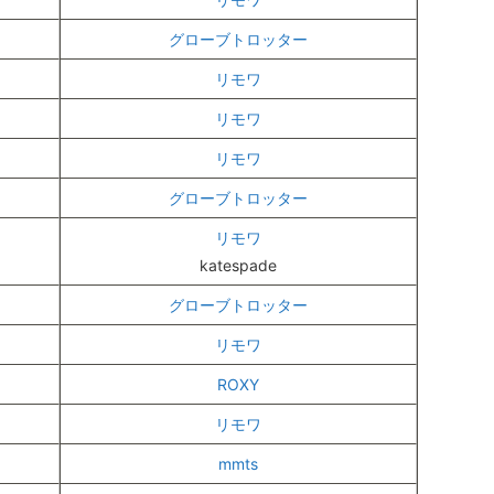
グローブトロッター
リモワ
リモワ
リモワ
グローブトロッター
リモワ
katespade
グローブトロッター
リモワ
ROXY
リモワ
mmts