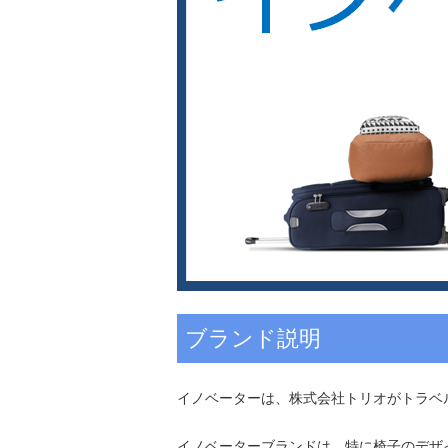
ブランド説明
イノベーターは、株式会社トリオがトラベ
イノベーターブランドは、特に椅子のデザイ