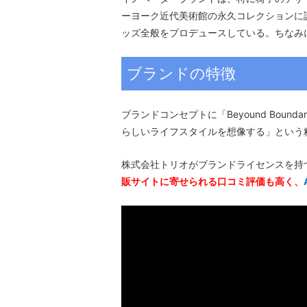
ーヨーク近代美術館の永久コレクションに
ッズ全般をプロデュースしている。ちなみ
ブランドの特徴
ブランドコンセプトに「Beyound Bo
らしいライフスタイルを想像する」という
株式会社トリオがブランドライセンスを持
販サイトに寄せられる口コミ評価も高く、