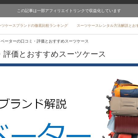
この記事は一部アフィリエイトリンクで収益化しています
ーツケースブランドの徹底比較ランキング
スーツケースレンタル方法解説とお
ノベーターの口コミ・評価とおすすめスーツケース
・評価とおすすめスーツケース