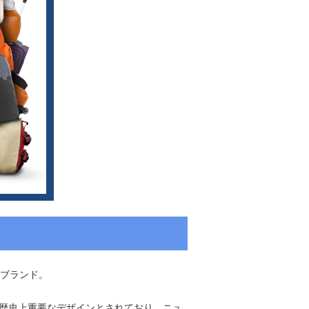
のブランド。
は歴史上重要なデザインとされており、ニュ