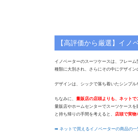
【高評価から厳選】イノ
イノベーターのスーツケースは、フレーム
種類に大別され、さらにその中にデザイン
デザインは、シックで落ち着いたシンプル
ちなみに、
量販店の店頭よりも、ネットで
量販店やホームセンターでスーツケースを購
と持ち帰りの手間を考えると、
店頭で実物
➡ ネットで買えるイノベーターの商品の一