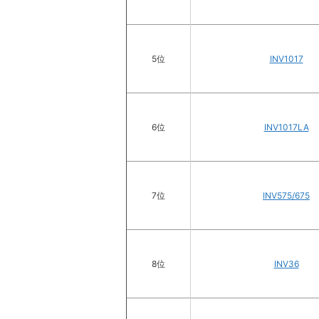
5位
INV1017
6位
INV1017LA
7位
INV575/675
8位
INV36