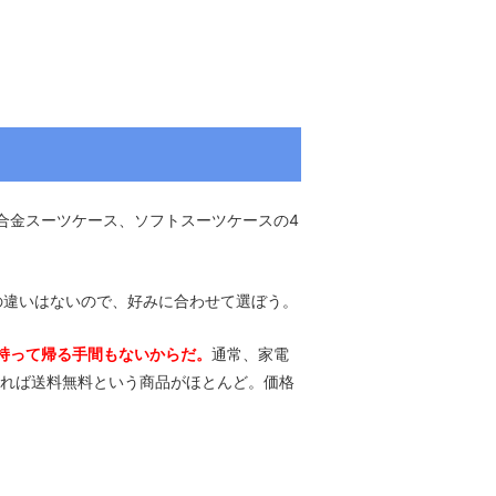
合金スーツケース、ソフトスーツケースの4
の違いはないので、好みに合わせて選ぼう。
持って帰る手間もないからだ。
通常、家電
あれば送料無料という商品がほとんど。価格