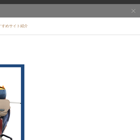
すすめサイト紹介