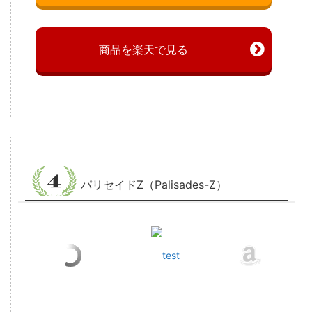
商品を楽天で見る
パリセイドZ（Palisades-Z）
test