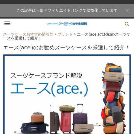
この記事は一部アフィリエイトリンクで収益化しています
スーツケースおすすめ情報館
>
ブランド
>
エース(ace.)のお勧めスーツケ
ースを厳選して紹介！
エース(ace.)のお勧めスーツケースを厳選して紹介！