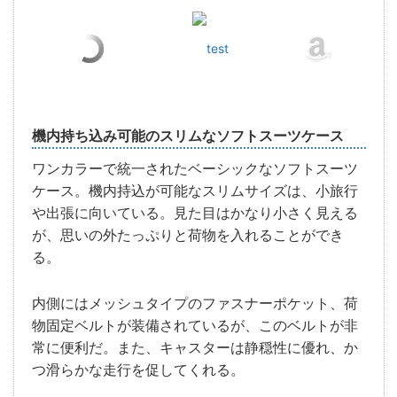
test
機内持ち込み可能のスリムなソフトスーツケース
ワンカラーで統一されたベーシックなソフトスーツ
ケース。機内持込が可能なスリムサイズは、小旅行
や出張に向いている。見た目はかなり小さく見える
が、思いの外たっぷりと荷物を入れることができ
る。
内側にはメッシュタイプのファスナーポケット、荷
物固定ベルトが装備されているが、このベルトが非
常に便利だ。また、キャスターは静穏性に優れ、か
つ滑らかな走行を促してくれる。