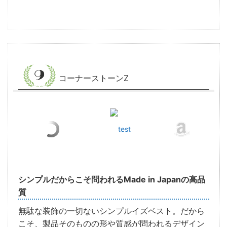
コーナーストーンZ
test
シンプルだからこそ問われるMade in Japanの高品
質
無駄な装飾の一切ないシンプルイズベスト。だから
こそ、製品そのものの形や質感が問われるデザイン