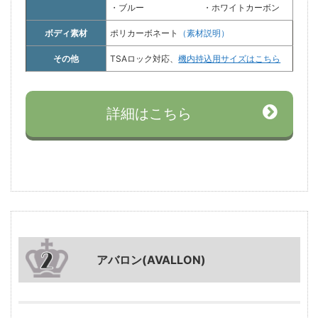
・ブルー
・ホワイトカーボン
ボディ素材
ポリカーボネート
（素材説明）
その他
TSAロック対応、
機内持込用サイズはこちら
詳細はこちら
アバロン(AVALLON)