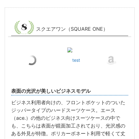
スクエアワン（SQUARE ONE）
test
表面の光沢が美しいビジネスモデル
ビジネス利用者向けの、フロントポケットのついた
ジッパータイプのハードスーツケース。エース
（ace.）の他のビジネス向けスーツケースの中で
も、こちらは表面が鏡面加工されており、光沢感の
ある外見が特徴。ポリカーボネート利用で軽くて丈