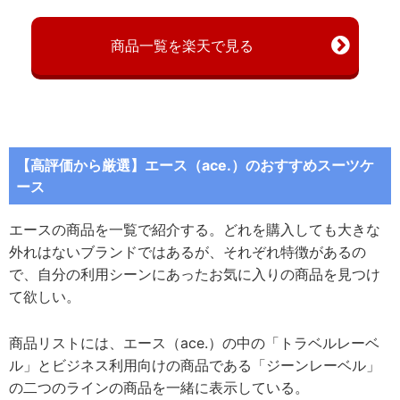
商品一覧を楽天で見る
【高評価から厳選】エース（ace.）のおすすめスーツケ
ース
エースの商品を一覧で紹介する。どれを購入しても大きな
外れはないブランドではあるが、それぞれ特徴があるの
で、自分の利用シーンにあったお気に入りの商品を見つけ
て欲しい。
商品リストには、エース（ace.）の中の「トラベルレーベ
ル」とビジネス利用向けの商品である「ジーンレーベル」
の二つのラインの商品を一緒に表示している。