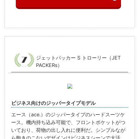
ジェットパッカー S トローリー（JET
PACKERs）
ビジネス向けのジッパータイプモデル
エース（ace.）のジッパータイプのハードスーツケ
ース。機内持ち込み可能で、フロントポケットがつ
いており、荷物の出し入れに便利だ。シンプルなが
ら飽きのこないデザインはビジネスシーンで大活