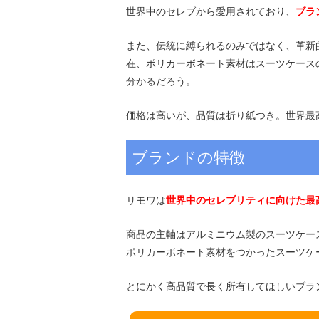
世界中のセレブから愛用されており、
ブラ
また、伝統に縛られるのみではなく、革新
在、ポリカーボネート素材はスーツケース
分かるだろう。
価格は高いが、品質は折り紙つき。世界最
ブランドの特徴
リモワは
世界中のセレブリティに向けた最
商品の主軸はアルミニウム製のスーツケー
ポリカーボネート素材をつかったスーツケ
とにかく高品質で長く所有してほしいブラ