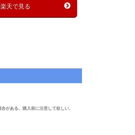
を楽天で見る
場合がある。購入前に注意して欲しい。