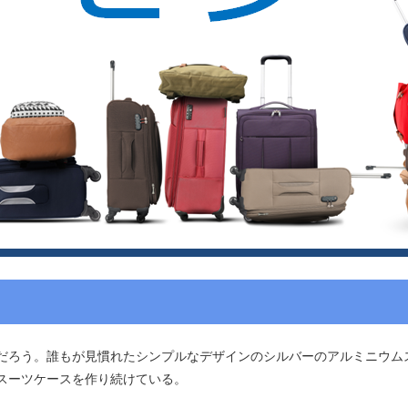
だろう。誰もが見慣れたシンプルなデザインのシルバーのアルミニウム
スーツケースを作り続けている。