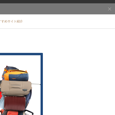
すすめサイト紹介