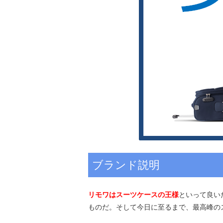
ブランド説明
リモワはスーツケースの王様
といって良い
ものだ。そして今日に至るまで、最高峰の