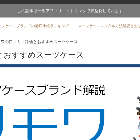
この記事は一部アフィリエイトリンクで収益化しています
ーツケースブランドの徹底比較ランキング
スーツケースレンタル方法解説とお
モワの口コミ・評価とおすすめスーツケース
とおすすめスーツケース