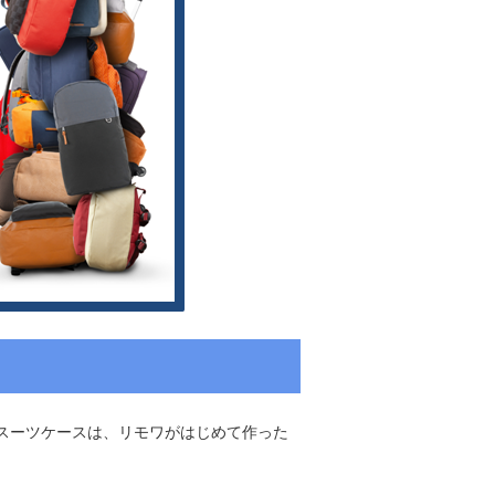
スーツケースは、リモワがはじめて作った