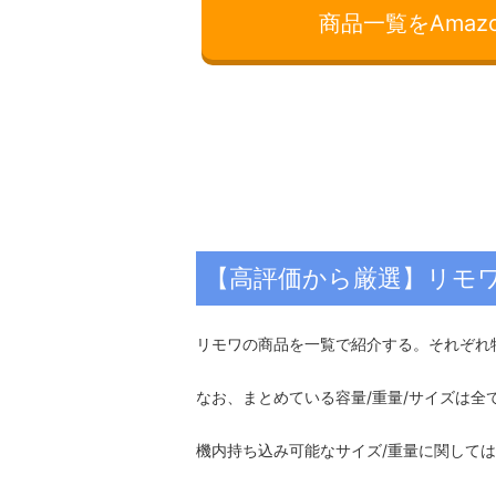
商品一覧をAmaz
【高評価から厳選】リモ
リモワの商品を一覧で紹介する。それぞれ
なお、まとめている容量/重量/サイズは
機内持ち込み可能なサイズ/重量に関して