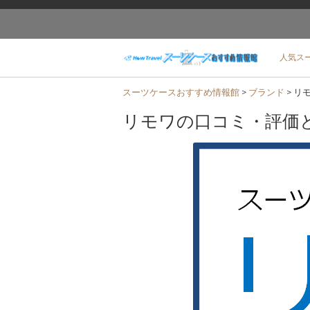
人気ス
スーツケースおすすめ情報館
>
ブランド
>
リ
リモワの口コミ・評価