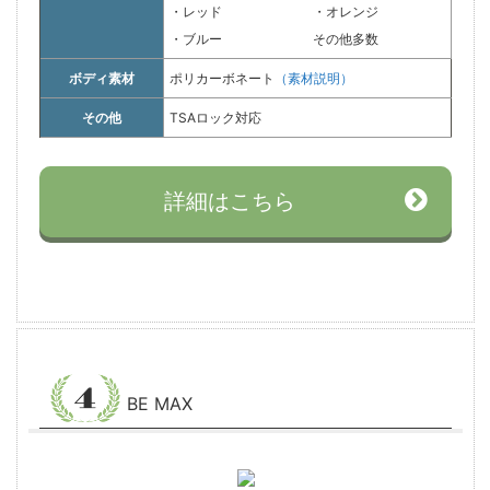
・レッド
・オレンジ
・ブルー
その他多数
ボディ素材
ポリカーボネート
（素材説明）
その他
TSAロック対応
詳細はこちら
BE MAX