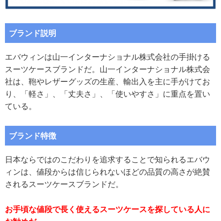
ブランド説明
エバウィンは山一インターナショナル株式会社の手掛ける
スーツケースブランドだ。山一インターナショナル株式会
社は、鞄やレザーグッズの生産、輸出入を主に手がけてお
り、「軽さ」、「丈夫さ」、「使いやすさ」に重点を置い
ている。
ブランド特徴
日本ならではのこだわりを追求することで知られるエバウ
ィンは、値段からは信じられないほどの品質の高さが絶賛
されるスーツケースブランドだ。
お手頃な値段で長く使えるスーツケースを探している人に