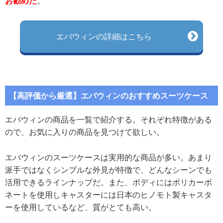
お勧めだ
。
エバウィンの詳細はこちら
【高評価から厳選】エバウィンのおすすめスーツケース
エバウィンの商品を一覧で紹介する。それぞれ特徴がある
ので、お気に入りの商品を見つけて欲しい。
エバウィンのスーツケースは実用的な商品が多い。あまり
派手ではなくシンプルな外見が特徴で、どんなシーンでも
活用できるラインナップだ。また、ボディにはポリカーボ
ネートを使用しキャスターには日本のヒノモト製キャスタ
ーを使用しているなど、質がとても高い。