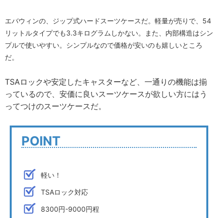
エバウィンの、ジップ式ハードスーツケースだ。軽量が売りで、54
リットルタイプでも3.3キログラムしかない。また、内部構造はシン
プルで使いやすい。シンプルなので価格が安いのも嬉しいところ
だ。
TSAロックや安定したキャスターなど、一通りの機能は揃
っているので、安価に良いスーツケースが欲しい方にはう
ってつけのスーツケースだ。
POINT
軽い！
TSAロック対応
8300円-9000円程