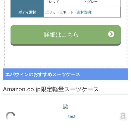
・レッド
・グレー
ボディ素材
ポリカーボネート
（素材説明）
詳細はこちら
エバウィンのおすすめスーツケース
Amazon.co.jp限定軽量スーツケース
test