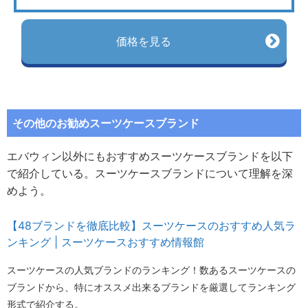
価格を見る
その他のお勧めスーツケースブランド
エバウィン以外にもおすすめスーツケースブランドを以下
で紹介している。スーツケースブランドについて理解を深
めよう。
【48ブランドを徹底比較】スーツケースのおすすめ人気ラ
ンキング | スーツケースおすすめ情報館
スーツケースの人気ブランドのランキング！数あるスーツケースの
ブランドから、特にオススメ出来るブランドを厳選してランキング
形式で紹介する。