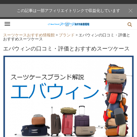
この記事は一部アフィリエイトリンクで収益化しています
スーツケースおすすめ情報館
>
ブランド
>
エバウィンの口コミ・評価と
おすすめスーツケース
エバウィンの口コミ・評価とおすすめスーツケース