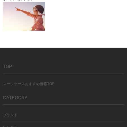
スーツケースおすすめ情報館
TOP
スーツケースおすすめ情報TOP
CATEGORY
ブランド