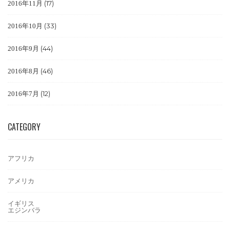
(17)
2016年11月
(33)
2016年10月
(44)
2016年9月
(46)
2016年8月
(12)
2016年7月
CATEGORY
アフリカ
アメリカ
イギリス
エジンバラ