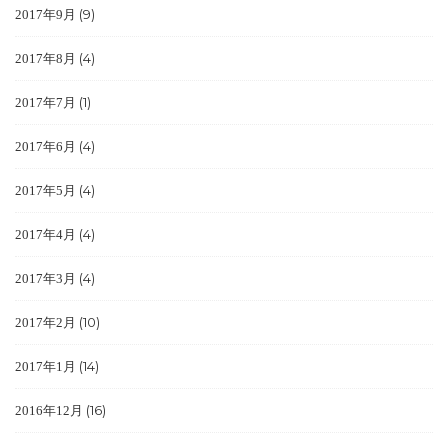
(9)
2017年9月
(4)
2017年8月
(1)
2017年7月
(4)
2017年6月
(4)
2017年5月
(4)
2017年4月
(4)
2017年3月
(10)
2017年2月
(14)
2017年1月
(16)
2016年12月