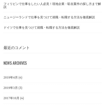
フィリピンで仕事をしたい人必見！現地企業・駐在案件の探し方まで解
説
ニュージーランドで仕事を見つけて就職・転職する方法を徹底解説
ドイツで仕事を見つけて就職・転職する方法を徹底解説
最近のコメント
NEWS ARCHIVES
(4)
2019年4月
(3)
2019年3月
(4)
2017年10月