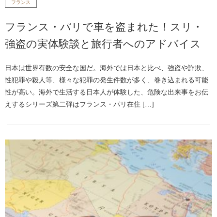
フランス
フランス・パリで車を盗まれた！スリ・
強盗の実体験談と旅行者へのアドバイス
日本は世界有数の安全な国だ。海外では日本と比べ、強盗や詐欺、
性犯罪や殺人等、様々な犯罪の発生件数が多く、巻き込まれる可能
性が高い。海外で生活する日本人が体験した、危険な出来事をお伝
えするシリーズ第二弾はフランス・パリ在住 […]