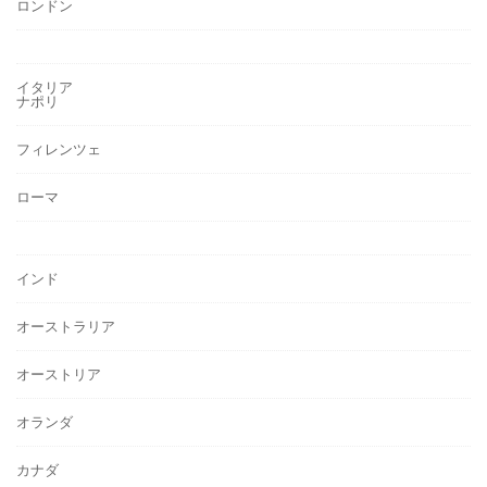
ロンドン
イタリア
ナポリ
フィレンツェ
ローマ
インド
オーストラリア
オーストリア
オランダ
カナダ