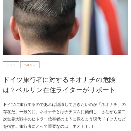
ドイツ
ベルリン
ドイツ旅行者に対するネオナチの危険
は？ベルリン在住ライターがリポート
ドイツに旅行するのであれば認識しておきたいのが「ネオナチ」の
存在だ。一般的に、ネオナチとはナチズムに傾倒し、さながら第二
次世界大戦中のヒトラー信奉者のように振るまう現代ドイツ人など
を指す。旅行者にとって重要なのは、ネオナ […]