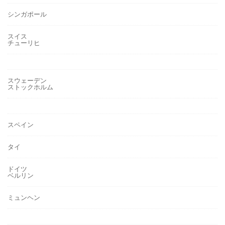
シンガポール
スイス
チューリヒ
スウェーデン
ストックホルム
スペイン
タイ
ドイツ
ベルリン
ミュンヘン