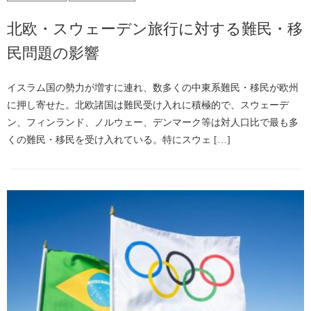
北欧・スウェーデン旅行に対する難民・移
民問題の影響
イスラム国の勢力が増すに連れ、数多くの中東系難民・移民が欧州
に押し寄せた。北欧諸国は難民受け入れに積極的で、スウェーデ
ン、フィンランド、ノルウェー、デンマーク等は対人口比で最も多
くの難民・移民を受け入れている。特にスウェ […]