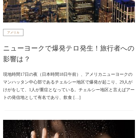
アメリカ
ニューヨークで爆発テロ発生！旅行者への
影響は？
現地時間17日の夜（日本時間18日午前）、アメリカニューヨークの
マンハッタン中心部であるチェルシー地区で爆発が起こり、29人が
けがをして、1人が重症となっている。チェルシー地区と言えばアー
トの発信地として有名であり、飲食 […]