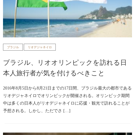
ブラジル
リオデジャネイロ
ブラジル、リオオリンピックを訪れる日
本人旅行者が気を付けるべきこと
2016年8月5日から8月21日までの17日間、ブラジル最大の都市である
リオデジャネイロでオリンピックが開催される。オリンピック期間
中は多くの日本人がリオデジャネイロに応援・観光で訪れることが
予想される。しかし、ただでさ […]