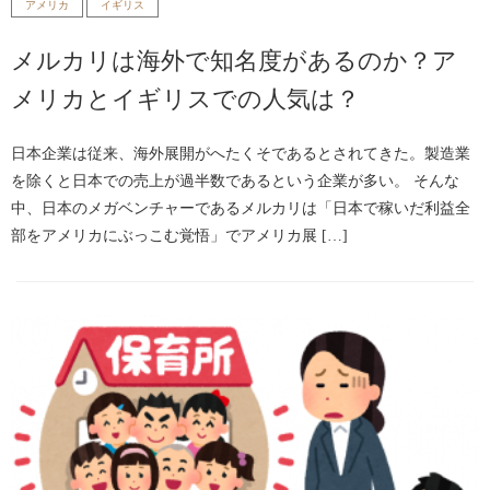
アメリカ
イギリス
メルカリは海外で知名度があるのか？ア
メリカとイギリスでの人気は？
日本企業は従来、海外展開がへたくそであるとされてきた。製造業
を除くと日本での売上が過半数であるという企業が多い。 そんな
中、日本のメガベンチャーであるメルカリは「日本で稼いだ利益全
部をアメリカにぶっこむ覚悟」でアメリカ展 […]