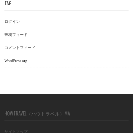
TAG
ログイン
投稿フィード
コメントフィード
WordPress.org
HOWTRAVEL（ハウトラベル）MA
サイトマップ