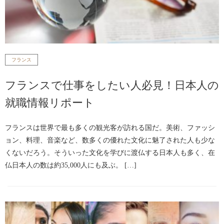
フランス
フランスで仕事をしたい人必見！日本人の
就職情報リポート
フランスは世界で最も多くの観光客が訪れる国だ。美術、ファッシ
ョン、料理、音楽など、数多くの優れた文化に魅了された人も少な
くないだろう。そういった文化を学びに渡仏する日本人も多く、在
仏日本人の数は約35,000人にも及ぶ。 […]