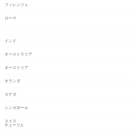
フィレンツェ
ローマ
インド
オーストラリア
オーストリア
オランダ
カナダ
シンガポール
スイス
チューリヒ