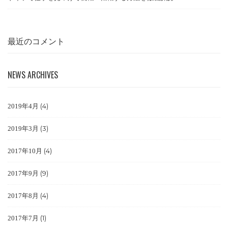
最近のコメント
NEWS ARCHIVES
(4)
2019年4月
(3)
2019年3月
(4)
2017年10月
(9)
2017年9月
(4)
2017年8月
(1)
2017年7月