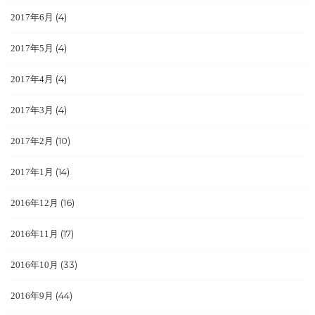
(4)
2017年6月
(4)
2017年5月
(4)
2017年4月
(4)
2017年3月
(10)
2017年2月
(14)
2017年1月
(16)
2016年12月
(17)
2016年11月
(33)
2016年10月
(44)
2016年9月