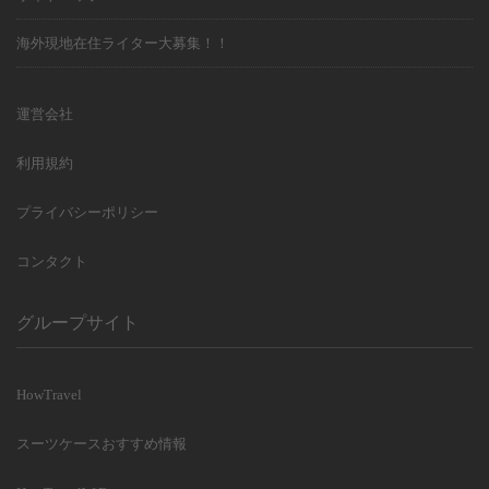
海外現地在住ライター大募集！！
運営会社
利用規約
プライバシーポリシー
コンタクト
グループサイト
HowTravel
スーツケースおすすめ情報