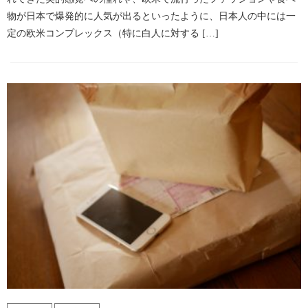
物が日本で爆発的に人気が出るといったように、日本人の中には一
定の欧米コンプレックス（特に白人に対する […]