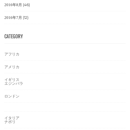
(46)
2016年8月
(12)
2016年7月
CATEGORY
アフリカ
アメリカ
イギリス
エジンバラ
ロンドン
イタリア
ナポリ