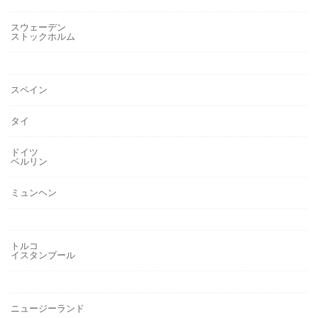
スウェーデン
ストックホルム
スペイン
タイ
ドイツ
ベルリン
ミュンヘン
トルコ
イスタンブール
ニュージーランド