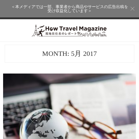
＜本メディアでは一部、事業者から商品やサービスの広告出稿を
受け収益化しています＞
MONTH:
5月 2017