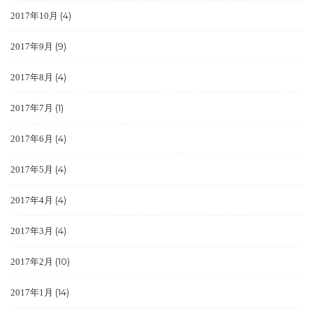
(4)
2017年10月
(9)
2017年9月
(4)
2017年8月
(1)
2017年7月
(4)
2017年6月
(4)
2017年5月
(4)
2017年4月
(4)
2017年3月
(10)
2017年2月
(14)
2017年1月