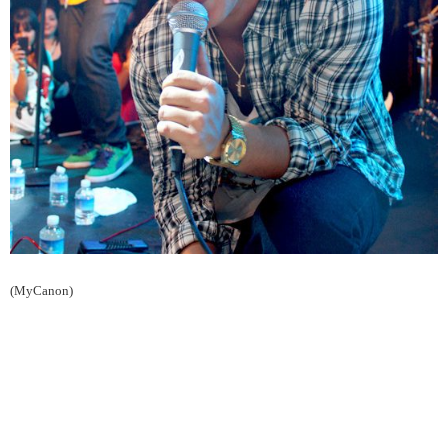
(MyCanon)