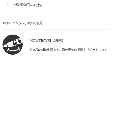
・この動画50回みたわ。
Tags:
,
エンタメ
海外の反応
HOWTRAVEL編集部
HowTravel編集部です。海外現地の反応をリポートします。