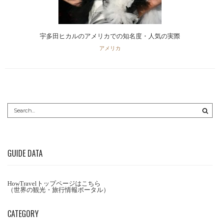
宇多田ヒカルのアメリカでの知名度・人気の実際
アメリカ
GUIDE DATA
HowTravelトップページはこちら
（世界の観光・旅行情報ポータル）
CATEGORY