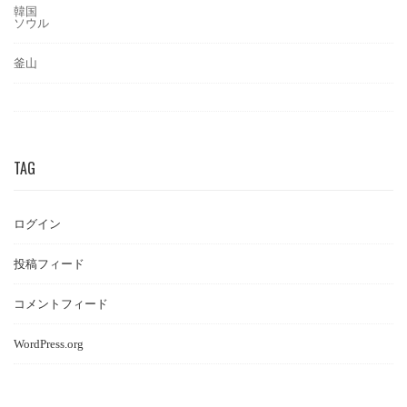
韓国
ソウル
釜山
TAG
ログイン
投稿フィード
コメントフィード
WordPress.org