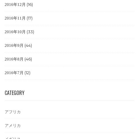
(16)
2016年12月
(17)
2016年11月
(33)
2016年10月
(44)
2016年9月
(46)
2016年8月
(12)
2016年7月
CATEGORY
アフリカ
アメリカ