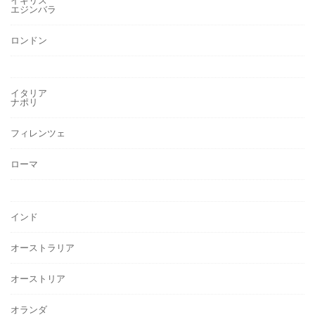
イギリス
エジンバラ
ロンドン
イタリア
ナポリ
フィレンツェ
ローマ
インド
オーストラリア
オーストリア
オランダ