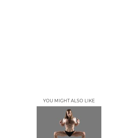
YOU MIGHT ALSO LIKE