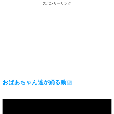
スポンサーリンク
おばあちゃん達が踊る動画