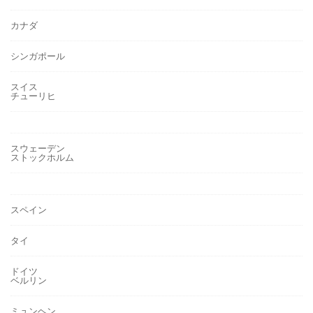
カナダ
シンガポール
スイス
チューリヒ
スウェーデン
ストックホルム
スペイン
タイ
ドイツ
ベルリン
ミュンヘン