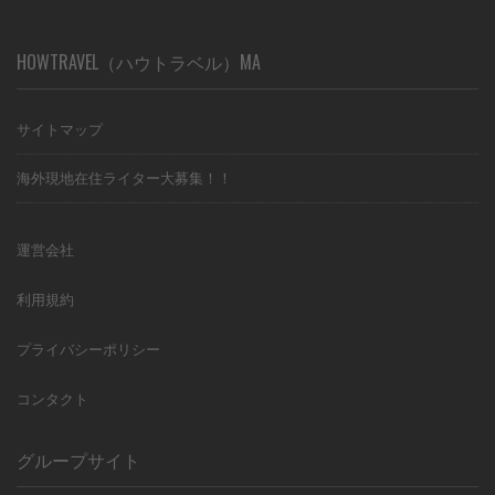
HOWTRAVEL（ハウトラベル）MA
サイトマップ
海外現地在住ライター大募集！！
運営会社
利用規約
プライバシーポリシー
コンタクト
グループサイト