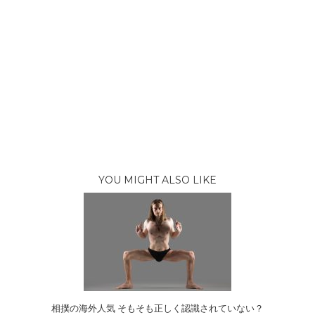
YOU MIGHT ALSO LIKE
相撲の海外人気 そもそも正しく認識されていない？