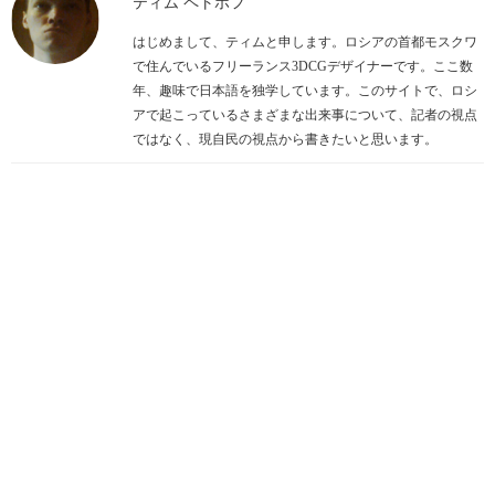
ティム ペトホフ
はじめまして、ティムと申します。ロシアの首都モスクワ
で住んでいるフリーランス3DCGデザイナーです。ここ数
年、趣味で日本語を独学しています。このサイトで、ロシ
アで起こっているさまざまな出来事について、記者の視点
ではなく、現自民の視点から書きたいと思います。