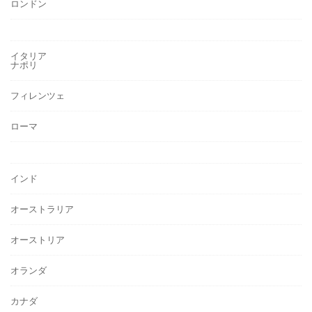
ロンドン
イタリア
ナポリ
フィレンツェ
ローマ
インド
オーストラリア
オーストリア
オランダ
カナダ