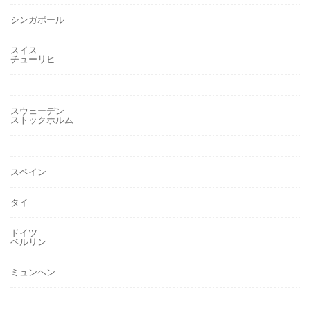
シンガポール
スイス
チューリヒ
スウェーデン
ストックホルム
スペイン
タイ
ドイツ
ベルリン
ミュンヘン