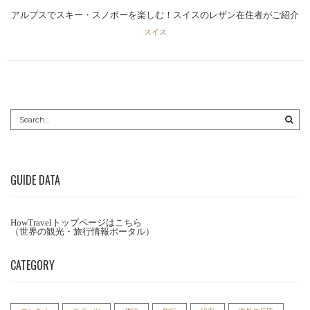
アルプスでスキー・スノボーを楽しむ！スイスのレザン在住者がご紹介
スイス
GUIDE DATA
HowTravelトップページはこちら
（世界の観光・旅行情報ポータル）
CATEGORY