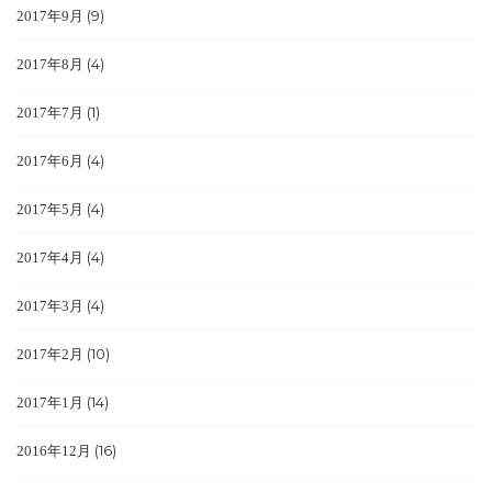
(9)
2017年9月
(4)
2017年8月
(1)
2017年7月
(4)
2017年6月
(4)
2017年5月
(4)
2017年4月
(4)
2017年3月
(10)
2017年2月
(14)
2017年1月
(16)
2016年12月