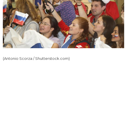
(Antonio Scorza / Shutterstock.com)