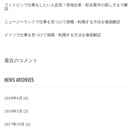
フィリピンで仕事をしたい人必見！現地企業・駐在案件の探し方まで解
説
ニュージーランドで仕事を見つけて就職・転職する方法を徹底解説
ドイツで仕事を見つけて就職・転職する方法を徹底解説
最近のコメント
NEWS ARCHIVES
(4)
2019年4月
(3)
2019年3月
(4)
2017年10月