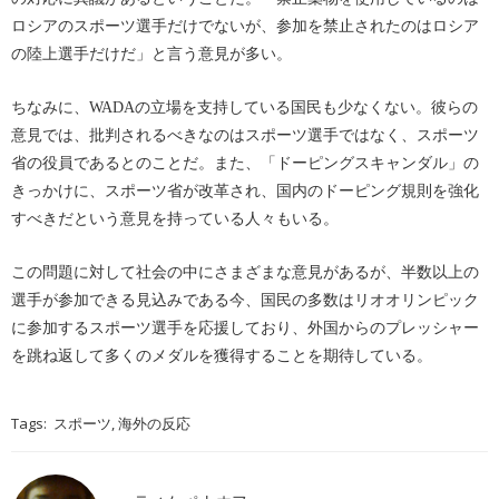
ロシアのスポーツ選手だけでないが、参加を禁止されたのはロシア
の陸上選手だけだ」と言う意見が多い。
ちなみに、WADAの立場を支持している国民も少なくない。彼らの
意見では、批判されるべきなのはスポーツ選手ではなく、スポーツ
省の役員であるとのことだ。また、「ドーピングスキャンダル」の
きっかけに、スポーツ省が改革され、国内のドーピング規則を強化
すべきだという意見を持っている人々もいる。
この問題に対して社会の中にさまざまな意見があるが、半数以上の
選手が参加できる見込みである今、国民の多数はリオオリンピック
に参加するスポーツ選手を応援しており、外国からのプレッシャー
を跳ね返して多くのメダルを獲得することを期待している。
Tags:
,
スポーツ
海外の反応