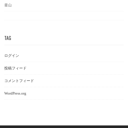
釜山
TAG
ログイン
投稿フィード
コメントフィード
WordPress.org