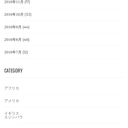
(17)
2016年11月
(33)
2016年10月
(44)
2016年9月
(46)
2016年8月
(12)
2016年7月
CATEGORY
アフリカ
アメリカ
イギリス
エジンバラ