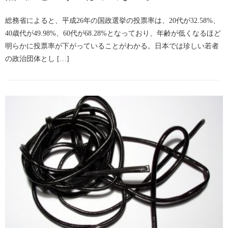
総務省によると、平成26年の国政選挙の投票率は、20代が32.58%、
40歳代が49.98%、60代が68.28%となっており、年齢が低くなるほど
明らかに投票率が下がっていることがわかる。日本では珍しい若者
の政治団体とし […]