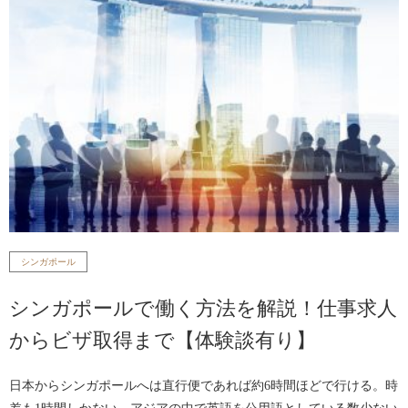
シンガポール
シンガポールで働く方法を解説！仕事求人
からビザ取得まで【体験談有り】
日本からシンガポールへは直行便であれば約6時間ほどで行ける。時