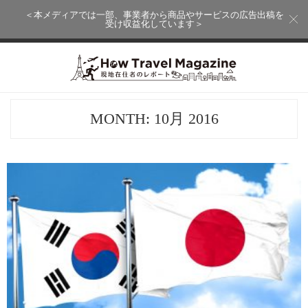
＜本メディアでは一部、事業者から商品やサービスの広告出稿を
受け収益化しています＞
MONTH:
10月 2016