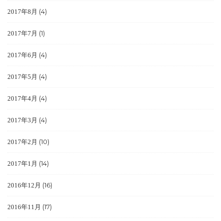
(4)
2017年8月
(1)
2017年7月
(4)
2017年6月
(4)
2017年5月
(4)
2017年4月
(4)
2017年3月
(10)
2017年2月
(14)
2017年1月
(16)
2016年12月
(17)
2016年11月