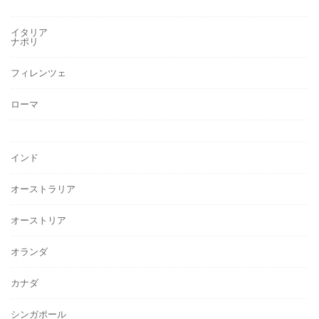
イタリア
ナポリ
フィレンツェ
ローマ
インド
オーストラリア
オーストリア
オランダ
カナダ
シンガポール