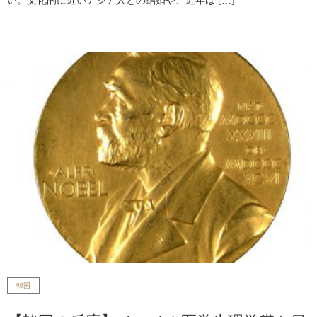
い。文化的に近いアジア人との結婚や、近年は […]
韓国