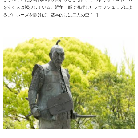
をする人は減少している。近年一部で流行したフラッシュモブによ
るプロポーズを除けば、基本的には二人の空 […]