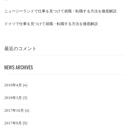
ニュージーランドで仕事を見つけて就職・転職する方法を徹底解説
ドイツで仕事を見つけて就職・転職する方法を徹底解説
最近のコメント
NEWS ARCHIVES
(4)
2019年4月
(3)
2019年3月
(4)
2017年10月
(9)
2017年9月