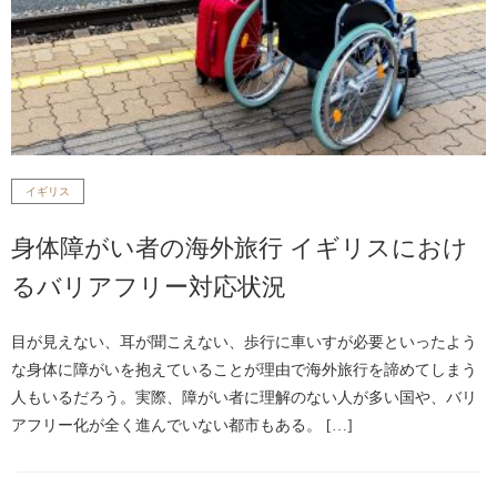
イギリス
身体障がい者の海外旅行 イギリスにおけ
るバリアフリー対応状況
目が見えない、耳が聞こえない、歩行に車いすが必要といったよう
な身体に障がいを抱えていることが理由で海外旅行を諦めてしまう
人もいるだろう。実際、障がい者に理解のない人が多い国や、バリ
アフリー化が全く進んでいない都市もある。 […]