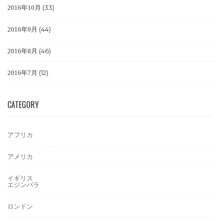
(33)
2016年10月
(44)
2016年9月
(46)
2016年8月
(12)
2016年7月
CATEGORY
アフリカ
アメリカ
イギリス
エジンバラ
ロンドン