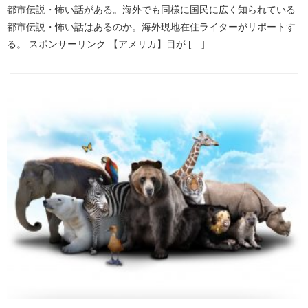
都市伝説・怖い話がある。海外でも同様に国民に広く知られている
都市伝説・怖い話はあるのか。海外現地在住ライターがリポートす
る。 スポンサーリンク 【アメリカ】目が […]