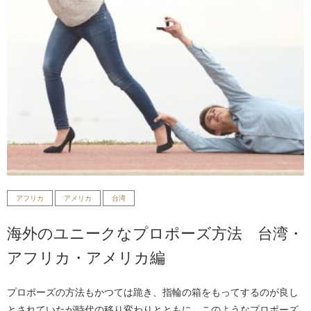
アフリカ
アメリカ
台湾
海外のユニークなプロポーズ方法 台湾・
アフリカ・アメリカ編
プロポーズの方法もかつては跪き、指輪の箱をもってするのが良し
とされていたが時代の移り変わりとともに、このようなプロポーズ