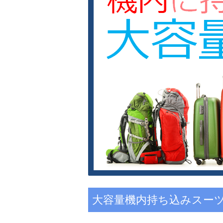
大容量機内持ち込みスー