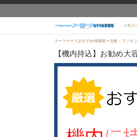
人気ス
スーツケースおすすめ情報館
>
比較・ランキ
【機内持込】お勧め大