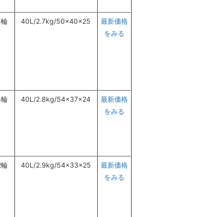
4輪
40L/2.7kg/50×40×25
最新価格
をみる
4輪
40L/2.8kg/54×37×24
最新価格
をみる
2輪
40L/2.9kg/54×33×25
最新価格
をみる