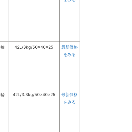
4輪
42L/3kg/50×40×25
最新価格
をみる
4輪
42L/3.3kg/50×40×25
最新価格
をみる