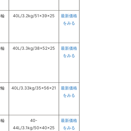
4輪
40L/3.2kg/51×39×25
最新価格
をみる
4輪
40L/3.3kg/38×52×25
最新価格
をみる
2輪
40L/3.33kg/35×56×21
最新価格
をみる
4輪
40-
最新価格
44L/3.1kg/50×40×25
をみる