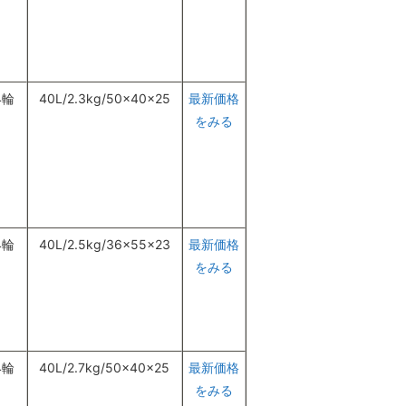
4輪
40L/2.3kg/50×40×25
最新価格
をみる
4輪
40L/2.5kg/36×55×23
最新価格
をみる
4輪
40L/2.7kg/50×40×25
最新価格
をみる