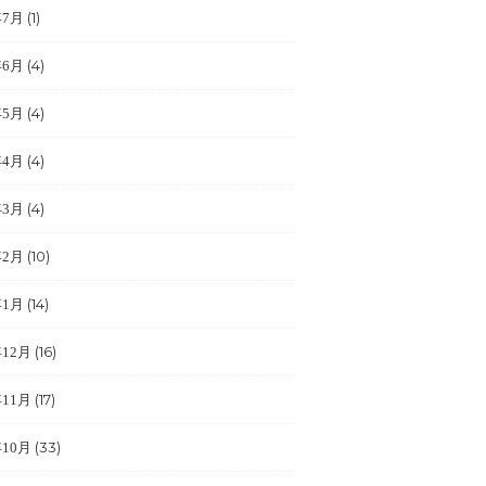
(1)
年7月
(4)
年6月
(4)
年5月
(4)
年4月
(4)
年3月
(10)
年2月
(14)
年1月
(16)
年12月
(17)
年11月
(33)
年10月