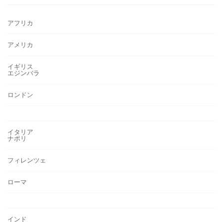
アフリカ
アメリカ
イギリス
エジンバラ
ロンドン
イタリア
ナポリ
フィレンツェ
ローマ
インド