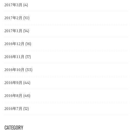
(4)
2017年3月
(10)
2017年2月
(14)
2017年1月
(16)
2016年12月
(17)
2016年11月
(33)
2016年10月
(44)
2016年9月
(46)
2016年8月
(12)
2016年7月
CATEGORY