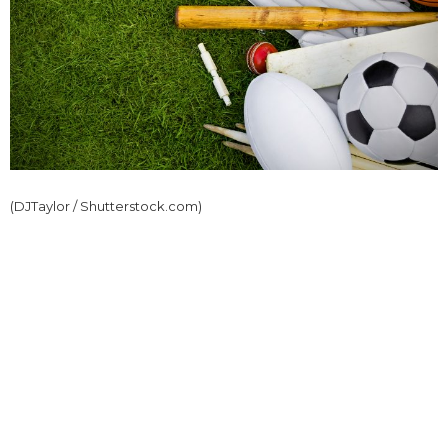
(DJTaylor / Shutterstock.com)