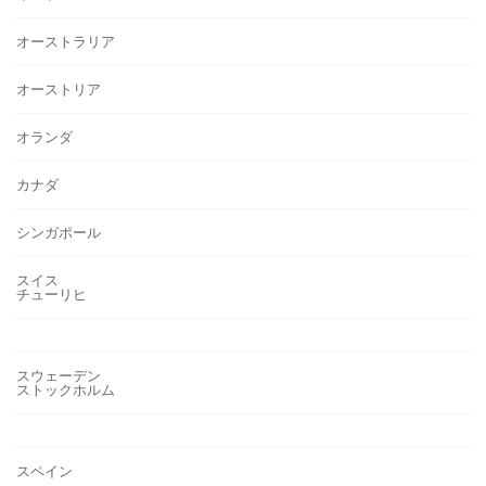
オーストラリア
オーストリア
オランダ
カナダ
シンガポール
スイス
チューリヒ
スウェーデン
ストックホルム
スペイン