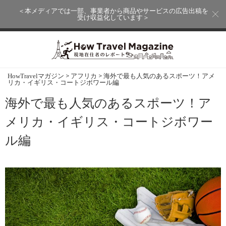
＜本メディアでは一部、事業者から商品やサービスの広告出稿を
受け収益化しています＞
>
>
HowTravelマガジン
アフリカ
海外で最も人気のあるスポーツ！アメ
リカ・イギリス・コートジボワール編
海外で最も人気のあるスポーツ！ア
メリカ・イギリス・コートジボワー
ル編