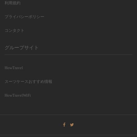
利用規約
プライバシーポリシー
コンタクト
グループサイト
HowTravel
スーツケースおすすめ情報
HowTravelWiFi