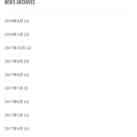
NEWS ARCHIVES
(4)
2019年4月
(3)
2019年3月
(4)
2017年10月
(9)
2017年9月
(4)
2017年8月
(1)
2017年7月
(4)
2017年6月
(4)
2017年5月
(4)
2017年4月