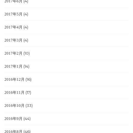
(4)
2017年6月
(4)
2017年5月
(4)
2017年4月
(4)
2017年3月
(10)
2017年2月
(14)
2017年1月
(16)
2016年12月
(17)
2016年11月
(33)
2016年10月
(44)
2016年9月
(46)
2016年8月