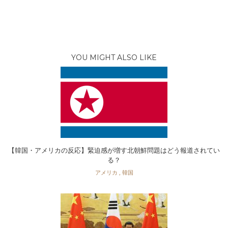
YOU MIGHT ALSO LIKE
【韓国・アメリカの反応】緊迫感が増す北朝鮮問題はどう報道されてい
る？
アメリカ
,
韓国