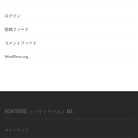
ログイン
投稿フィード
コメントフィード
WordPress.org
HOWTRAVEL（ハウトラベル）MA
サイトマップ