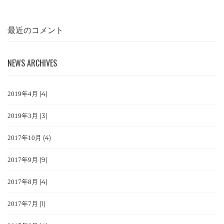
最近のコメント
NEWS ARCHIVES
(4)
2019年4月
(3)
2019年3月
(4)
2017年10月
(9)
2017年9月
(4)
2017年8月
(1)
2017年7月