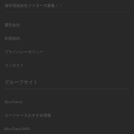
海外現地在住ライター大募集！！
運営会社
利用規約
プライバシーポリシー
コンタクト
グループサイト
HowTravel
スーツケースおすすめ情報
HowTravelWiFi