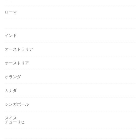
ローマ
インド
オーストラリア
オーストリア
オランダ
カナダ
シンガポール
スイス
チューリヒ