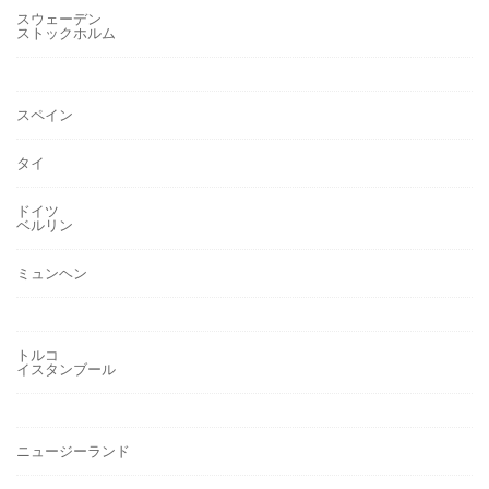
スウェーデン
ストックホルム
スペイン
タイ
ドイツ
ベルリン
ミュンヘン
トルコ
イスタンブール
ニュージーランド