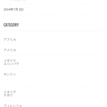
(12)
2016年7月
CATEGORY
アフリカ
アメリカ
イギリス
エジンバラ
ロンドン
イタリア
ナポリ
フィレンツェ