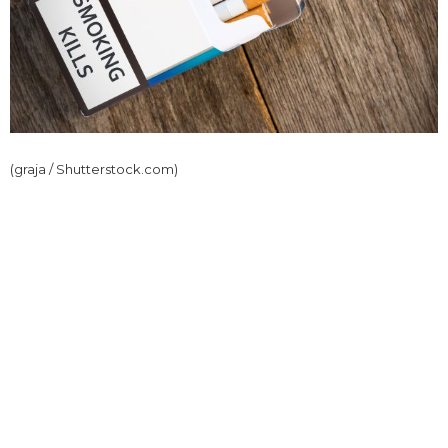
(graja / Shutterstock.com)